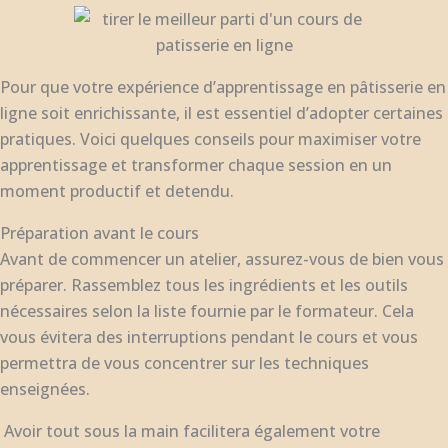
Pour que votre expérience d’apprentissage en pâtisserie en
ligne soit enrichissante, il est essentiel d’adopter certaines
pratiques. Voici quelques conseils pour maximiser votre
apprentissage et transformer chaque session en un
moment productif et detendu.
Préparation avant le cours
Avant de commencer un atelier, assurez-vous de bien vous
préparer. Rassemblez tous les ingrédients et les outils
nécessaires selon la liste fournie par le formateur. Cela
vous évitera des interruptions pendant le cours et vous
permettra de vous concentrer sur les techniques
enseignées.
Avoir tout sous la main facilitera également votre