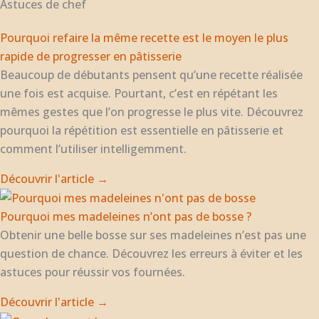
Astuces de chef
Pourquoi refaire la même recette est le moyen le plus
rapide de progresser en pâtisserie
Beaucoup de débutants pensent qu’une recette réalisée
une fois est acquise. Pourtant, c’est en répétant les
mêmes gestes que l’on progresse le plus vite. Découvrez
pourquoi la répétition est essentielle en pâtisserie et
comment l’utiliser intelligemment.
Découvrir l'article →
Pourquoi mes madeleines n’ont pas de bosse ?
Obtenir une belle bosse sur ses madeleines n’est pas une
question de chance. Découvrez les erreurs à éviter et les
astuces pour réussir vos fournées.
Découvrir l'article →