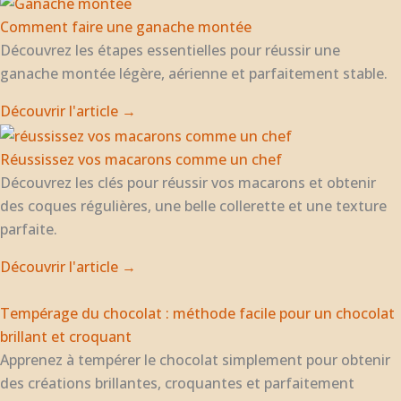
Comment faire une ganache montée
Découvrez les étapes essentielles pour réussir une
ganache montée légère, aérienne et parfaitement stable.
Découvrir l'article →
Réussissez vos macarons comme un chef
Découvrez les clés pour réussir vos macarons et obtenir
des coques régulières, une belle collerette et une texture
parfaite.
Découvrir l'article →
Tempérage du chocolat : méthode facile pour un chocolat
brillant et croquant
Apprenez à tempérer le chocolat simplement pour obtenir
des créations brillantes, croquantes et parfaitement