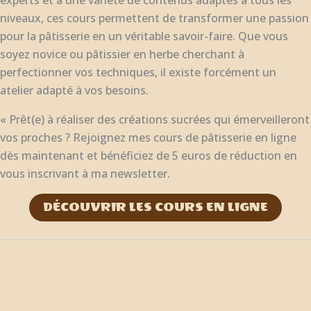
niveaux, ces cours permettent de transformer une passion
pour la pâtisserie en un véritable savoir-faire. Que vous
soyez novice ou pâtissier en herbe cherchant à
perfectionner vos techniques, il existe forcément un
atelier adapté à vos besoins.
« Prêt(e) à réaliser des créations sucrées qui émerveilleront
vos proches ? Rejoignez mes cours de pâtisserie en ligne
dès maintenant et bénéficiez de 5 euros de réduction en
vous inscrivant à ma newsletter.
DÉCOUVRIR LES COURS EN LIGNE