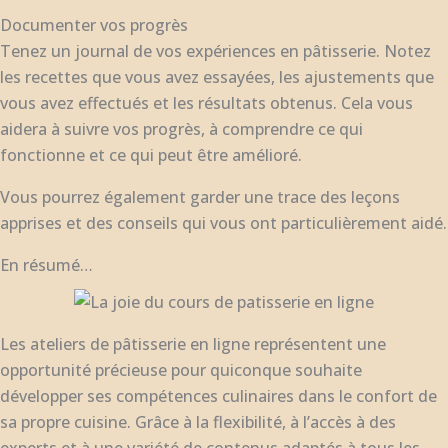
Documenter vos progrès
Tenez un journal de vos expériences en pâtisserie. Notez
les recettes que vous avez essayées, les ajustements que
vous avez effectués et les résultats obtenus. Cela vous
aidera à suivre vos progrès, à comprendre ce qui
fonctionne et ce qui peut être amélioré.
Vous pourrez également garder une trace des leçons
apprises et des conseils qui vous ont particulièrement aidé.
En résumé…
Les ateliers de pâtisserie en ligne représentent une
opportunité précieuse pour quiconque souhaite
développer ses compétences culinaires dans le confort de
sa propre cuisine. Grâce à la flexibilité, à l’accès à des
experts et à une variété de contenus adaptés à tous les