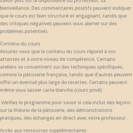
savoir plus sur la disponibilité du professeur, sa
bienveillance. Des commentaires positifs peuvent indiquer
que le cours est bien structuré et engageant, tandis que
des critiques négatives peuvent vous alerter sur des
problèmes potentiels.
Contenu du cours
Assurez-vous que le contenu du cours répond à vos
attentes et à votre niveau de compétence. Certains
ateliers se concentrent sur des techniques spécifiques,
comme la pâtisserie française, tandis que d’autres peuvent
offrir un éventail plus large de recettes. Certains peuvent
même vous laisser carte blanche (cours privé).
Vérifiez le programme pour savoir si cela inclut des leçons
sur la théorie de la pâtisserie, des démonstrations
pratiques, des échanges en direct avec votre professeur.
Accès aux ressources supplémentaires