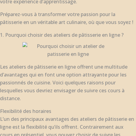
votre expérience d’apprentissage.
Préparez-vous à transformer votre passion pour la
pâtisserie en un véritable art culinaire, où que vous soyez !
1. Pourquoi choisir des ateliers de pâtisserie en ligne ?
Les ateliers de pâtisserie en ligne offrent une multitude
d’avantages qui en font une option attrayante pour les
passionnés de cuisine. Voici quelques raisons pour
lesquelles vous devriez envisager de suivre ces cours à
distance.
Flexibilité des horaires
L’un des principaux avantages des ateliers de pâtisserie en
ligne est la flexibilité qu’ils offrent. Contrairement aux
cours en présentiel, vous pouvez choisir de suivre les