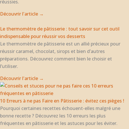
réussies.
Découvrir l'article →
Le thermomètre de pâtisserie : tout savoir sur cet outil
indispensable pour réussir vos desserts
Le thermomètre de pâtisserie est un allié précieux pour
réussir caramel, chocolat, sirops et bien d’autres
préparations. Découvrez comment bien le choisir et
l’utiliser.
Découvrir l'article →
10 Erreurs à ne pas Faire en Pâtisserie : évitez ces pièges !
Pourquoi certaines recettes échouent-elles malgré une
bonne recette ? Découvrez les 10 erreurs les plus
fréquentes en pâtisserie et les astuces pour les éviter.