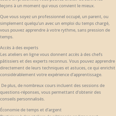
leçons à un moment qui vous convient le mieux.
Que vous soyez un professionnel occupé, un parent, ou
simplement quelqu’un avec un emploi du temps chargé,
vous pouvez apprendre à votre rythme, sans pression de
temps.
Accès à des experts
Les ateliers en ligne vous donnent accès à des chefs
pâtissiers et des experts reconnus. Vous pouvez apprendre
directement de leurs techniques et astuces, ce qui enrichit
considérablement votre expérience d’apprentissage.
De plus, de nombreux cours incluent des sessions de
questions-réponses, vous permettant d’obtenir des
conseils personnalisés.
Économie de temps et d’argent