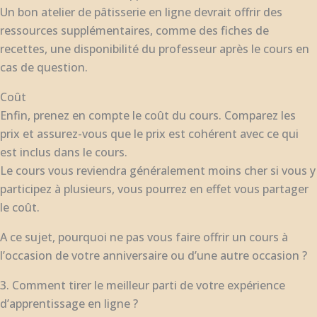
Un bon atelier de pâtisserie en ligne devrait offrir des
ressources supplémentaires, comme des fiches de
recettes, une disponibilité du professeur après le cours en
cas de question.
Coût
Enfin, prenez en compte le coût du cours. Comparez les
prix et assurez-vous que le prix est cohérent avec ce qui
est inclus dans le cours.
Le cours vous reviendra généralement moins cher si vous y
participez à plusieurs, vous pourrez en effet vous partager
le coût.
A ce sujet, pourquoi ne pas vous faire offrir un cours à
l’occasion de votre anniversaire ou d’une autre occasion ?
3. Comment tirer le meilleur parti de votre expérience
d’apprentissage en ligne ?