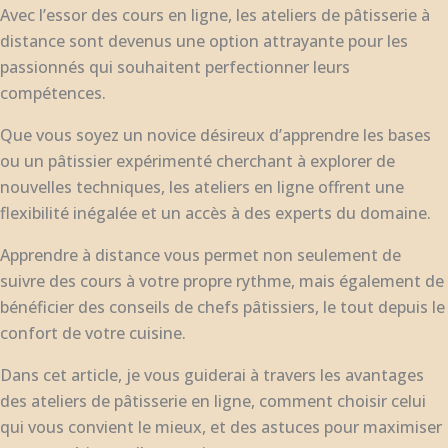
Avec l’essor des cours en ligne, les ateliers de pâtisserie à
distance sont devenus une option attrayante pour les
passionnés qui souhaitent perfectionner leurs
compétences.
Que vous soyez un novice désireux d’apprendre les bases
ou un pâtissier expérimenté cherchant à explorer de
nouvelles techniques, les ateliers en ligne offrent une
flexibilité inégalée et un accès à des experts du domaine.
Apprendre à distance vous permet non seulement de
suivre des cours à votre propre rythme, mais également de
bénéficier des conseils de chefs pâtissiers, le tout depuis le
confort de votre cuisine.
Dans cet article, je vous guiderai à travers les avantages
des ateliers de pâtisserie en ligne, comment choisir celui
qui vous convient le mieux, et des astuces pour maximiser