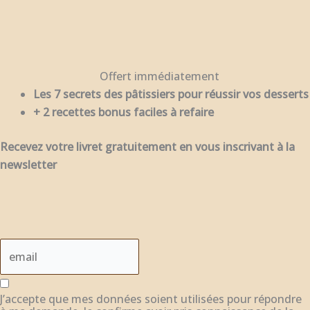
Offert immédiatement
Les 7 secrets des pâtissiers pour réussir vos desserts
+ 2 recettes bonus faciles à refaire
Recevez votre livret gratuitement en vous inscrivant à la
newsletter
J’accepte que mes données soient utilisées pour répondre