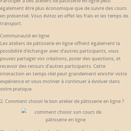
Participer à des ateliers de pâtisserie en ligne peut
également être plus économique que de suivre des cours
en présentiel. Vous évitez en effet les frais et les temps de
transport.
Communauté en ligne
Les ateliers de pâtisserie en ligne offrent également la
possibilité d’échanger avec d’autres participants, vous
pouvez partager vos créations, poser des questions, et
recevoir des retours d’autres participants. Cette
interaction en temps réel peut grandement enrichir votre
expérience et vous motiver à continuer à évoluer dans
votre pratique.
2. Comment choisir le bon atelier de pâtisserie en ligne ?