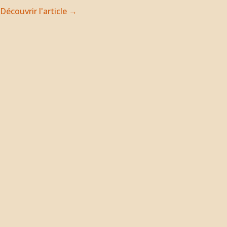
Découvrir l'article →