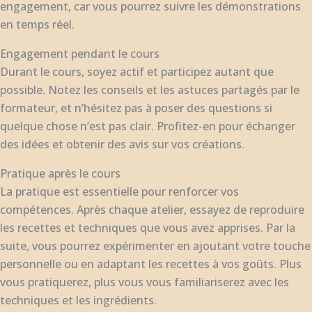
engagement, car vous pourrez suivre les démonstrations
en temps réel.
Engagement pendant le cours
Durant le cours, soyez actif et participez autant que
possible. Notez les conseils et les astuces partagés par le
formateur, et n’hésitez pas à poser des questions si
quelque chose n’est pas clair. Profitez-en pour échanger
des idées et obtenir des avis sur vos créations.
Pratique après le cours
La pratique est essentielle pour renforcer vos
compétences. Après chaque atelier, essayez de reproduire
les recettes et techniques que vous avez apprises. Par la
suite, vous pourrez expérimenter en ajoutant votre touche
personnelle ou en adaptant les recettes à vos goûts. Plus
vous pratiquerez, plus vous vous familiariserez avec les
techniques et les ingrédients.