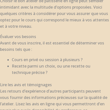
Choisir le bon atelier de pâtisserie en ligne peut sembler
intimidant avec la multitude d’options proposées. Voici
quelques critères à considérer pour vous assurer que vous
optez pour le cours qui correspond le mieux à vos attentes
et à votre niveau.
Évaluer vos besoins
Avant de vous inscrire, il est essentiel de déterminer vos
besoins tels que :
Cours en privé ou session à plusieurs ?
Recette parmi un choix, ou une recette ou
technique précise ?
Lire les avis et témoignages
Les retours d’expérience d’autres participants peuvent
vous fournir des informations précieuses sur la qualité de
l’atelier. Lisez les avis en ligne qui vous permettront d’en