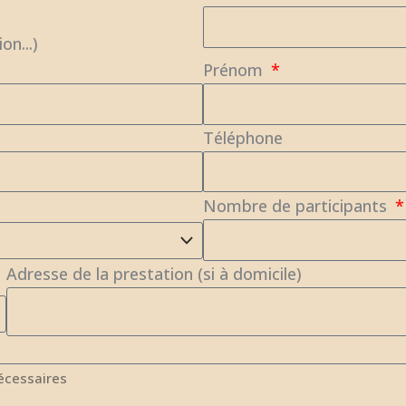
on...)
Prénom
Téléphone
Nombre de participants
Adresse de la prestation (si à domicile)