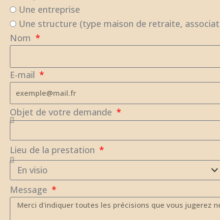
Une entreprise
Une structure (type maison de retraite, associati
Nom
E-mail
Objet de votre demande
Lieu de la prestation
Message