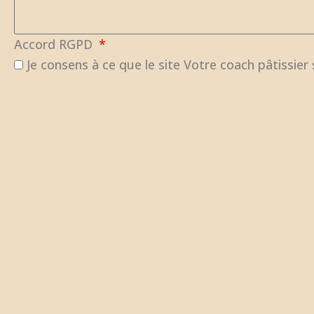
Accord RGPD
Je consens à ce que le site Votre coach pâtissie