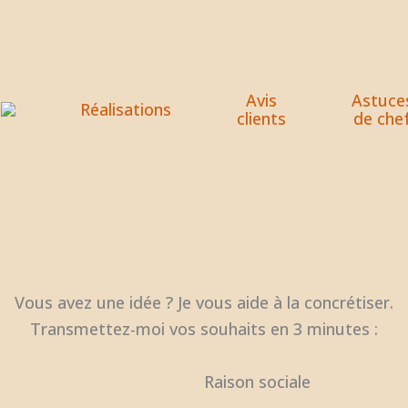
Avis
Astuce
Réalisations
s
clients
de che
Vous avez une idée ? Je vous aide à la concrétiser.
Transmettez-moi vos souhaits en 3 minutes :
Raison sociale