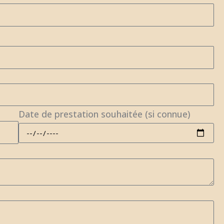
Date de prestation souhaitée (si connue)