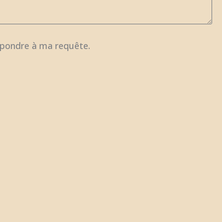
répondre à ma requête.