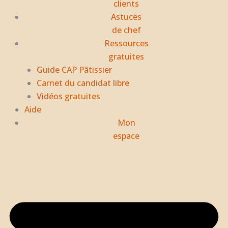
clients
Astuces
de chef
Ressources
gratuites
Guide CAP Pâtissier
Carnet du candidat libre
Vidéos gratuites
Aide
Mon
espace