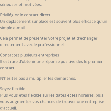
sérieuses et motivées.
Privilégiez le contact direct
Un déplacement sur place est souvent plus efficace qu’un
simple e-mail.
Cela permet de présenter votre projet et d’échanger
directement avec le professionnel.
Contactez plusieurs entreprises
Il est rare d’obtenir une réponse positive dès le premier
contact.
N’hésitez pas à multiplier les démarches.
Soyez flexible
Plus vous êtes flexible sur les dates et les horaires, plus
vous augmentez vos chances de trouver une entreprise
d’accueil.