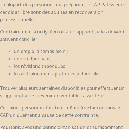
La plupart des personnes qui préparent le CAP Pâtissier en
candidat libre sont des adultes en reconversion
professionnelle.
Contrairement à un lycéen ou à un apprenti, elles doivent
souvent concilier :
un emploi à temps plein ;
une vie familiale ;
les révisions théoriques ;
les entraînements pratiques à domicile.
Trouver plusieurs semaines disponibles pour effectuer un
stage peut alors devenir un véritable casse-tête.
Certaines personnes hésitent même à se lancer dans le
CAP uniquement à cause de cette contrainte.
Pourtant, avec une bonne organisation et suffisamment