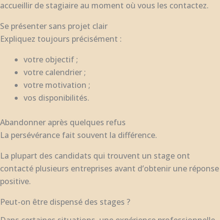
accueillir de stagiaire au moment où vous les contactez.
Se présenter sans projet clair
Expliquez toujours précisément :
votre objectif ;
votre calendrier ;
votre motivation ;
vos disponibilités.
Abandonner après quelques refus
La persévérance fait souvent la différence.
La plupart des candidats qui trouvent un stage ont
contacté plusieurs entreprises avant d’obtenir une réponse
positive.
Peut-on être dispensé des stages ?
Dans certaines situations, une expérience professionnelle