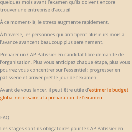
quelques mois avant l’examen qu’ils doivent encore
trouver une entreprise d’accueil.
À ce moment-là, le stress augmente rapidement.
À l’inverse, les personnes qui anticipent plusieurs mois à
l’avance avancent beaucoup plus sereinement.
Préparer un CAP Pâtissier en candidat libre demande de
l’organisation. Plus vous anticipez chaque étape, plus vous
pourrez vous concentrer sur l’essentiel : progresser en
pâtisserie et arriver prêt le jour de l’examen.
Avant de vous lancer, il peut être utile d’
estimer le budget
global nécessaire à la préparation de l’examen.
FAQ
Les stages sont-ils obligatoires pour le CAP Pâtissier en