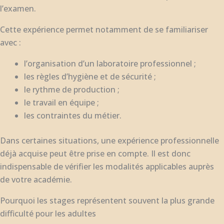
l’examen.
Cette expérience permet notamment de se familiariser
avec :
l’organisation d’un laboratoire professionnel ;
les règles d’hygiène et de sécurité ;
le rythme de production ;
le travail en équipe ;
les contraintes du métier.
Dans certaines situations, une expérience professionnelle
déjà acquise peut être prise en compte. Il est donc
indispensable de vérifier les modalités applicables auprès
de votre académie.
Pourquoi les stages représentent souvent la plus grande
difficulté pour les adultes