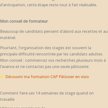
d’anticipation, cette étape reste tout à fait réalisable.
Mon conseil de formateur
Beaucoup de candidats pensent d’abord aux recettes et au
matériel.
Pourtant, l’organisation des stages est souvent la
principale difficulté rencontrée par les candidats adultes.
Mon conseil : commencez vos recherches plusieurs mois à
l’avance et ne contactez pas une seule pâtisserie.
Découvrir ma formation CAP Pâtissier en visio
Comment faire ses 14 semaines de stage quand on
travaille