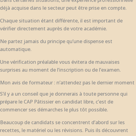
déjà acquise dans le secteur peut être prise en compte.
Chaque situation étant différente, il est important de
vérifier directement auprès de votre académie.
Ne partez jamais du principe qu’une dispense est
automatique.
Une vérification préalable vous évitera de mauvaises
surprises au moment de l’inscription ou de l’examen.
Mon avis de formateur : n’attendez pas le dernier moment
S’il y a un conseil que je donnerais à toute personne qui
prépare le CAP Pâtissier en candidat libre, c’est de
commencer ses démarches le plus tôt possible.
Beaucoup de candidats se concentrent d’abord sur les
recettes, le matériel ou les révisions. Puis ils découvrent