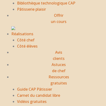
Bibliothèque technologique CAP
Pâtisserie plaisir
Offrir
un cours
Réalisations
Côté chef
Côté élèves
Avis
clients
Astuces
de chef
Ressources
gratuites
Guide CAP Pâtissier
Carnet du candidat libre
Vidéos gratuites