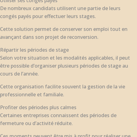
Utiliser ses congés payés
De nombreux candidats utilisent une partie de leurs
congés payés pour effectuer leurs stages.
Cette solution permet de conserver son emploi tout en
avançant dans son projet de reconversion.
Répartir les périodes de stage
Selon votre situation et les modalités applicables, il peut
être possible d’organiser plusieurs périodes de stage au
cours de l’année.
Cette organisation facilite souvent la gestion de la vie
professionnelle et familiale.
Profiter des périodes plus calmes
Certaines entreprises connaissent des périodes de
fermeture ou d’activité réduite.
Ces moments peuvent être mis à profit pour réaliser une