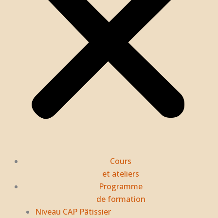
Cours
et ateliers
Programme
de formation
Niveau CAP Pâtissier