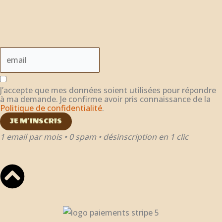
J’accepte que mes données soient utilisées pour répondre
à ma demande. Je confirme avoir pris connaissance de la
Politique de confidentialité
.
JE M'INSCRIS
1 email par mois • 0 spam • désinscription en 1 clic