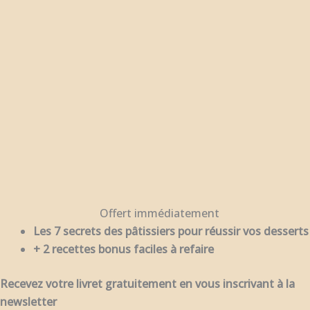
Offert immédiatement
Les 7 secrets des pâtissiers pour réussir vos desserts
+ 2 recettes bonus faciles à refaire
Recevez votre livret gratuitement en vous inscrivant à la
newsletter