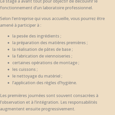
Le stage a avant tout pour objectif de découvrir le
fonctionnement d’un laboratoire professionnel.
Selon l’entreprise qui vous accueille, vous pourrez être
amené à participer à :
la pesée des ingrédients ;
la préparation des matières premières ;
la réalisation de pâtes de base ;
la fabrication de viennoiseries ;
certaines opérations de montage ;
les cuissons ;
le nettoyage du matériel ;
l’application des règles d’hygiène.
Les premières journées sont souvent consacrées à
l’observation et à l’intégration. Les responsabilités
augmentent ensuite progressivement.