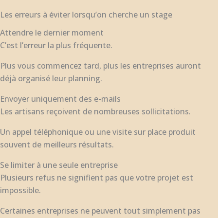
Les erreurs à éviter lorsqu’on cherche un stage
Attendre le dernier moment
C’est l’erreur la plus fréquente.
Plus vous commencez tard, plus les entreprises auront
déjà organisé leur planning.
Envoyer uniquement des e-mails
Les artisans reçoivent de nombreuses sollicitations.
Un appel téléphonique ou une visite sur place produit
souvent de meilleurs résultats.
Se limiter à une seule entreprise
Plusieurs refus ne signifient pas que votre projet est
impossible.
Certaines entreprises ne peuvent tout simplement pas