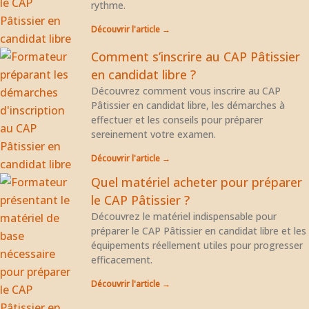
rythme.
Découvrir l'article →
Comment s’inscrire au CAP Pâtissier
en candidat libre ?
Découvrez comment vous inscrire au CAP
Pâtissier en candidat libre, les démarches à
effectuer et les conseils pour préparer
sereinement votre examen.
Découvrir l'article →
Quel matériel acheter pour préparer
le CAP Pâtissier ?
Découvrez le matériel indispensable pour
préparer le CAP Pâtissier en candidat libre et les
équipements réellement utiles pour progresser
efficacement.
Découvrir l'article →