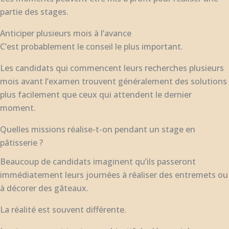
partie des stages.
Anticiper plusieurs mois à l’avance
C’est probablement le conseil le plus important.
Les candidats qui commencent leurs recherches plusieurs
mois avant l’examen trouvent généralement des solutions
plus facilement que ceux qui attendent le dernier
moment.
Quelles missions réalise-t-on pendant un stage en
pâtisserie ?
Beaucoup de candidats imaginent qu’ils passeront
immédiatement leurs journées à réaliser des entremets ou
à décorer des gâteaux.
La réalité est souvent différente.