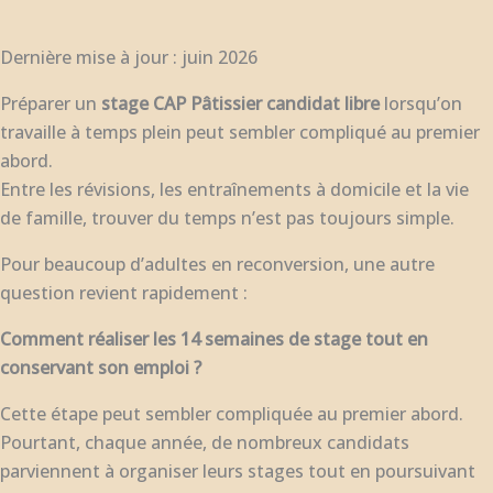
Dernière mise à jour : juin 2026
Préparer un
stage CAP Pâtissier candidat libre
lorsqu’on
travaille à temps plein peut sembler compliqué au premier
abord.
Entre les révisions, les entraînements à domicile et la vie
de famille, trouver du temps n’est pas toujours simple.
Pour beaucoup d’adultes en reconversion, une autre
question revient rapidement :
Comment réaliser les 14 semaines de stage tout en
conservant son emploi ?
Cette étape peut sembler compliquée au premier abord.
Pourtant, chaque année, de nombreux candidats
parviennent à organiser leurs stages tout en poursuivant