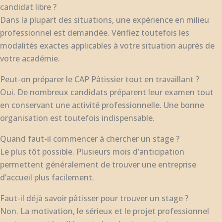
candidat libre ?
Dans la plupart des situations, une expérience en milieu
professionnel est demandée. Vérifiez toutefois les
modalités exactes applicables à votre situation auprès de
votre académie.
Peut-on préparer le CAP Pâtissier tout en travaillant ?
Oui. De nombreux candidats préparent leur examen tout
en conservant une activité professionnelle. Une bonne
organisation est toutefois indispensable.
Quand faut-il commencer à chercher un stage ?
Le plus tôt possible. Plusieurs mois d’anticipation
permettent généralement de trouver une entreprise
d’accueil plus facilement.
Faut-il déjà savoir pâtisser pour trouver un stage ?
Non. La motivation, le sérieux et le projet professionnel