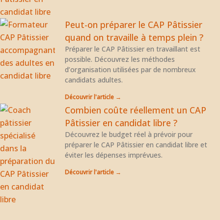
Peut-on préparer le CAP Pâtissier
quand on travaille à temps plein ?
Préparer le CAP Pâtissier en travaillant est
possible. Découvrez les méthodes
d’organisation utilisées par de nombreux
candidats adultes.
Découvrir l'article →
Combien coûte réellement un CAP
Pâtissier en candidat libre ?
Découvrez le budget réel à prévoir pour
préparer le CAP Pâtissier en candidat libre et
éviter les dépenses imprévues.
Découvrir l'article →