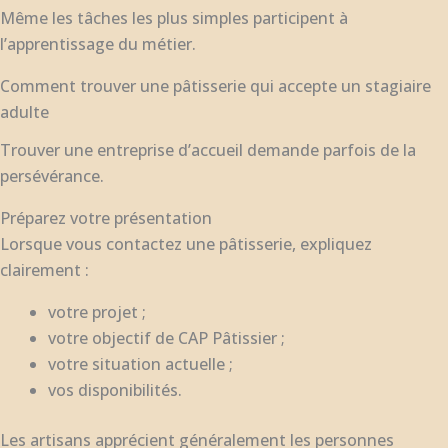
Même les tâches les plus simples participent à
l’apprentissage du métier.
Comment trouver une pâtisserie qui accepte un stagiaire
adulte
Trouver une entreprise d’accueil demande parfois de la
persévérance.
Préparez votre présentation
Lorsque vous contactez une pâtisserie, expliquez
clairement :
votre projet ;
votre objectif de CAP Pâtissier ;
votre situation actuelle ;
vos disponibilités.
Les artisans apprécient généralement les personnes