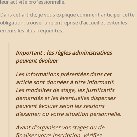
leur activité professionnelle.
Dans cet article, je vous explique comment anticiper cette
obligation, trouver une entreprise d’accueil et éviter les
erreurs les plus fréquentes.
Important : les règles administratives
peuvent évoluer
Les informations présentées dans cet
article sont données à titre informatif.
Les modalités de stage, les justificatifs
demandés et les éventuelles dispenses
peuvent évoluer selon les sessions
d’examen ou votre situation personnelle.
Avant d’organiser vos stages ou de
finaliser votre inscription, vérifiez