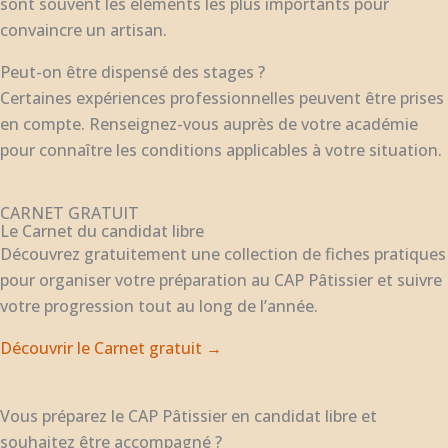
sont souvent les éléments les plus importants pour
convaincre un artisan.
Peut-on être dispensé des stages ?
Certaines expériences professionnelles peuvent être prises
en compte. Renseignez-vous auprès de votre académie
pour connaître les conditions applicables à votre situation.
CARNET GRATUIT
Le Carnet du candidat libre
Découvrez gratuitement une collection de fiches pratiques
pour organiser votre préparation au CAP Pâtissier et suivre
votre progression tout au long de l’année.
Découvrir le Carnet gratuit →
Vous préparez le CAP Pâtissier en candidat libre et
souhaitez être accompagné ?