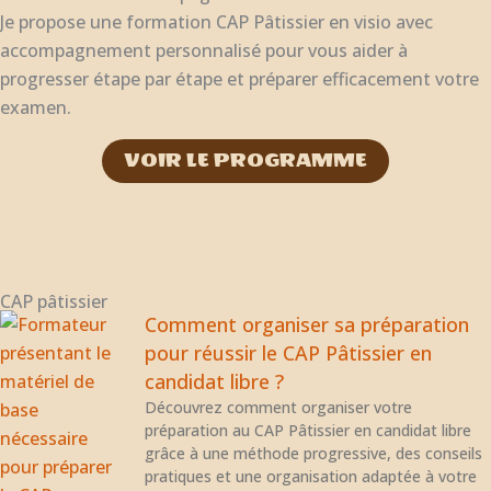
Je propose une formation CAP Pâtissier en visio avec
accompagnement personnalisé pour vous aider à
progresser étape par étape et préparer efficacement votre
examen.
VOIR LE PROGRAMME
CAP pâtissier
Comment organiser sa préparation
pour réussir le CAP Pâtissier en
candidat libre ?
Découvrez comment organiser votre
préparation au CAP Pâtissier en candidat libre
grâce à une méthode progressive, des conseils
pratiques et une organisation adaptée à votre