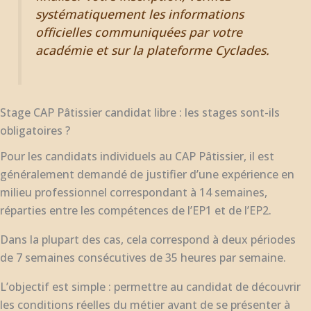
systématiquement les informations
officielles communiquées par votre
académie et sur la plateforme Cyclades.
Stage CAP Pâtissier candidat libre : les stages sont-ils
obligatoires ?
Pour les candidats individuels au CAP Pâtissier, il est
généralement demandé de justifier d’une expérience en
milieu professionnel correspondant à 14 semaines,
réparties entre les compétences de l’EP1 et de l’EP2.
Dans la plupart des cas, cela correspond à deux périodes
de 7 semaines consécutives de 35 heures par semaine.
L’objectif est simple : permettre au candidat de découvrir
les conditions réelles du métier avant de se présenter à